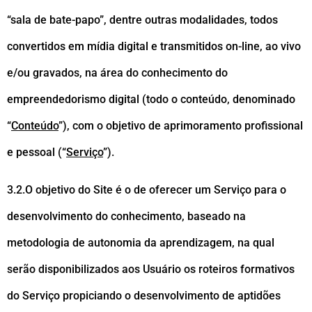
“sala de bate-papo”, dentre outras modalidades, todos
convertidos em mídia digital e transmitidos on-line, ao vivo
e/ou gravados, na área do conhecimento do
empreendedorismo digital (todo o conteúdo, denominado
“
Conteúdo
”), com o objetivo de aprimoramento profissional
e pessoal (“
Serviço
”).
3.2.O objetivo do Site é o de oferecer um Serviço para o
desenvolvimento do conhecimento, baseado na
metodologia de autonomia da aprendizagem, na qual
serão disponibilizados aos Usuário os roteiros formativos
do Serviço propiciando o desenvolvimento de aptidões