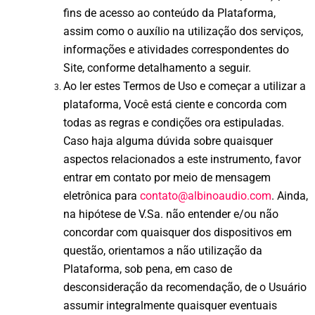
fins de acesso ao conteúdo da Plataforma,
assim como o auxílio na utilização dos serviços,
informações e atividades correspondentes do
Site, conforme detalhamento a seguir.
Ao ler estes Termos de Uso e começar a utilizar a
plataforma, Você está ciente e concorda com
todas as regras e condições ora estipuladas.
Caso haja alguma dúvida sobre quaisquer
aspectos relacionados a este instrumento, favor
entrar em contato por meio de mensagem
eletrônica para
contato@albinoaudio.com
. Ainda,
na hipótese de V.Sa. não entender e/ou não
concordar com quaisquer dos dispositivos em
questão, orientamos a não utilização da
Plataforma, sob pena, em caso de
desconsideração da recomendação, de o Usuário
assumir integralmente quaisquer eventuais