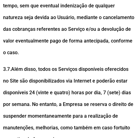
tempo, sem que eventual indenização de qualquer
natureza seja devida ao Usuário, mediante o cancelamento
das cobranças referentes ao Serviço e/ou a devolução de
valor eventualmente pago de forma antecipada, conforme
o caso.
3.7.Além disso, todos os Serviços disponíveis oferecidos
no Site são disponibilizados via Internet e poderão estar
disponíveis 24 (vinte e quatro) horas por dia, 7 (sete) dias
por semana. No entanto, a Empresa se reserva o direito de
suspender momentaneamente para a realização de
manutenções, melhorias, como também em caso fortuito