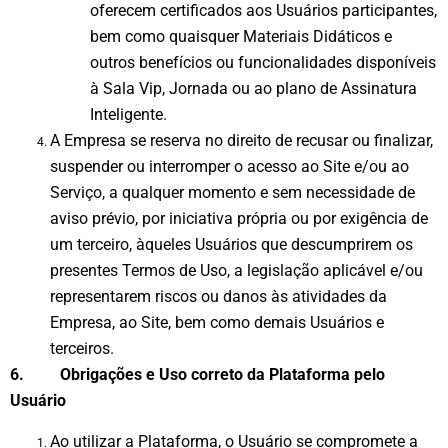
oferecem certificados aos Usuários participantes,
bem como quaisquer Materiais Didáticos e
outros benefícios ou funcionalidades disponíveis
à Sala Vip, Jornada ou ao plano de Assinatura
Inteligente.
A Empresa se reserva no direito de recusar ou finalizar,
suspender ou interromper o acesso ao Site e/ou ao
Serviço, a qualquer momento e sem necessidade de
aviso prévio, por iniciativa própria ou por exigência de
um terceiro, àqueles Usuários que descumprirem os
presentes Termos de Uso, a legislação aplicável e/ou
representarem riscos ou danos às atividades da
Empresa, ao Site, bem como demais Usuários e
terceiros.
6. Obrigações e Uso correto da Plataforma pelo
Usuário
Ao utilizar a Plataforma, o Usuário se compromete a