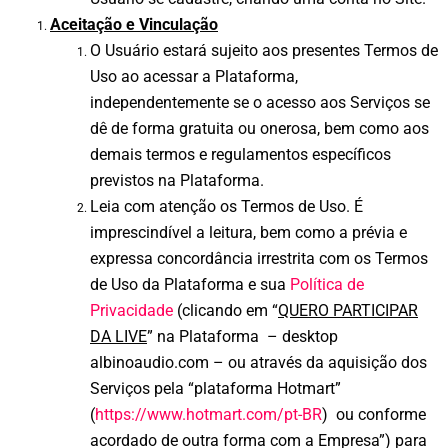
Aceitação e Vinculação
O Usuário estará sujeito aos presentes Termos de
Uso ao acessar a Plataforma,
independentemente se o acesso aos Serviços se
dê de forma gratuita ou onerosa, bem como aos
demais termos e regulamentos específicos
previstos na Plataforma.
Leia com atenção os Termos de Uso. É
imprescindível a leitura, bem como a prévia e
expressa concordância irrestrita com os Termos
de Uso da Plataforma e sua
Política de
Privacidade
(clicando em “
QUERO PARTICIPAR
DA LIVE
” na Plataforma – desktop
albinoaudio.com – ou através da aquisição dos
Serviços pela “plataforma Hotmart”
(
https://www.hotmart.com/pt-BR
) ou conforme
acordado de outra forma com a Empresa”) para