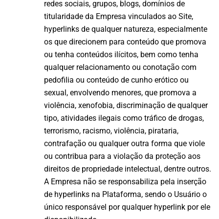
redes sociais, grupos, blogs, domínios de
titularidade da Empresa vinculados ao Site,
hyperlinks de qualquer natureza, especialmente
os que direcionem para conteúdo que promova
ou tenha conteúdos ilícitos, bem como tenha
qualquer relacionamento ou conotação com
pedofilia ou conteúdo de cunho erótico ou
sexual, envolvendo menores, que promova a
violência, xenofobia, discriminação de qualquer
tipo, atividades ilegais como tráfico de drogas,
terrorismo, racismo, violência, pirataria,
contrafação ou qualquer outra forma que viole
ou contribua para a violação da proteção aos
direitos de propriedade intelectual, dentre outros.
A Empresa não se responsabiliza pela inserção
de hyperlinks na Plataforma, sendo o Usuário o
único responsável por qualquer hyperlink por ele