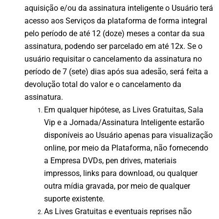
aquisição e/ou da assinatura inteligente o Usuário terá
acesso aos Serviços da plataforma de forma integral
pelo período de até 12 (doze) meses a contar da sua
assinatura, podendo ser parcelado em até 12x. Se o
usuário requisitar o cancelamento da assinatura no
período de 7 (sete) dias após sua adesão, será feita a
devolução total do valor e o cancelamento da
assinatura.
Em qualquer hipótese, as Lives Gratuitas, Sala
Vip e a Jornada/Assinatura Inteligente estarão
disponíveis ao Usuário apenas para visualização
online, por meio da Plataforma, não fornecendo
a Empresa DVDs, pen drives, materiais
impressos, links para download, ou qualquer
outra mídia gravada, por meio de qualquer
suporte existente.
As Lives Gratuitas e eventuais reprises não