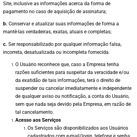
Site, inclusive as informações acerca da forma de
pagamento no caso de aquisição de assinatura;
b.
Conservar e atualizar suas informações de forma a
mantê-las verdadeiras, exatas, atuais e completas;
c.
Ser responsabilizado por qualquer informação falsa,
incorreta, desatualizada ou incompleta fornecida.
O Usuário reconhece que, caso a Empresa tenha
razões suficientes para suspeitar da veracidade e/ou
da exatidão de tais informações, terá o direito de
suspender ou cancelar imediatamente e independente
de qualquer aviso ou notificação, a conta do Usuário,
sem que nada seja devido pela Empresa, em razão de
tal cancelamento.
Acesso aos Serviços
Os Serviços são disponibilizados aos Usuários
cadastrados com e-mail/login, telefone e senha