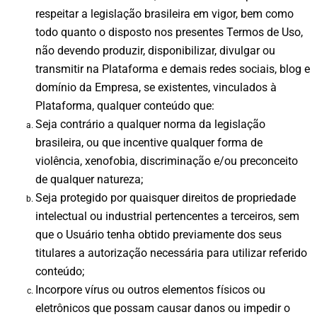
respeitar a legislação brasileira em vigor, bem como
todo quanto o disposto nos presentes Termos de Uso,
não devendo produzir, disponibilizar, divulgar ou
transmitir na Plataforma e demais redes sociais, blog e
domínio da Empresa, se existentes, vinculados à
Plataforma, qualquer conteúdo que:
Seja contrário a qualquer norma da legislação
brasileira, ou que incentive qualquer forma de
violência, xenofobia, discriminação e/ou preconceito
de qualquer natureza;
Seja protegido por quaisquer direitos de propriedade
intelectual ou industrial pertencentes a terceiros, sem
que o Usuário tenha obtido previamente dos seus
titulares a autorização necessária para utilizar referido
conteúdo;
Incorpore vírus ou outros elementos físicos ou
eletrônicos que possam causar danos ou impedir o