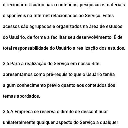
direcionar o Usuário para conteúdos, pesquisas e materiais
disponíveis na Internet relacionados ao Serviço. Estes
acessos são agrupados e organizados na área de estudos
do Usuário, de forma a facilitar seu desenvolvimento. É de
total responsabilidade do Usuário a realização dos estudos.
3.5.Para a realização do Serviço em nosso Site
apresentamos como pré-requisito que o Usuário tenha
algum conhecimento prévio quanto aos conteúdos dos
temas abordados.
3.6.A Empresa se reserva o direito de descontinuar
unilateralmente qualquer aspecto do Serviço a qualquer