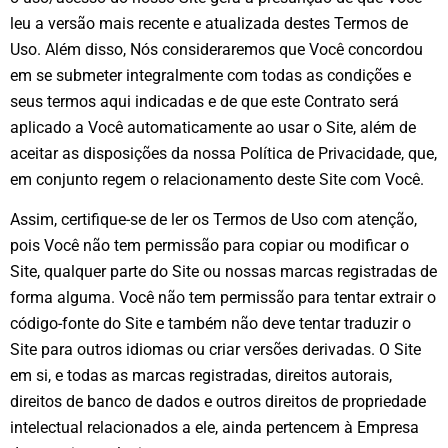
leu a versão mais recente e atualizada destes Termos de
Uso. Além disso, Nós consideraremos que Você concordou
em se submeter integralmente com todas as condições e
seus termos aqui indicadas e de que este Contrato será
aplicado a Você automaticamente ao usar o Site, além de
aceitar as disposições da nossa Política de Privacidade, que,
em conjunto regem o relacionamento deste Site com Você.
Assim, certifique-se de ler os Termos de Uso com atenção,
pois Você não tem permissão para copiar ou modificar o
Site, qualquer parte do Site ou nossas marcas registradas de
forma alguma. Você não tem permissão para tentar extrair o
código-fonte do Site e também não deve tentar traduzir o
Site para outros idiomas ou criar versões derivadas. O Site
em si, e todas as marcas registradas, direitos autorais,
direitos de banco de dados e outros direitos de propriedade
intelectual relacionados a ele, ainda pertencem à Empresa