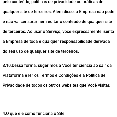
pelo conteúdo, políticas de privacidade ou práticas de
qualquer site de terceiros. Além disso, a Empresa não pode
e não vai censurar nem editar o conteúdo de qualquer site
de terceiros. Ao usar o Serviço, você expressamente isenta
a Empresa de toda e qualquer responsabilidade derivada
do seu uso de qualquer site de terceiros.
3.10.Dessa forma, sugerimos a Você ter ciência ao sair da
Plataforma e ler os Termos e Condições e a Política de
Privacidade de todos os outros websites que Você visitar.
4.O que é e como funciona o Site