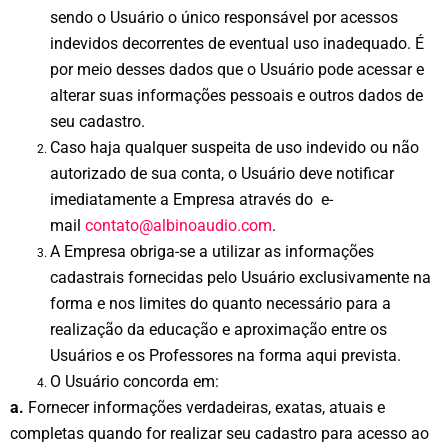
sendo o Usuário o único responsável por acessos
indevidos decorrentes de eventual uso inadequado. É
por meio desses dados que o Usuário pode acessar e
alterar suas informações pessoais e outros dados de
seu cadastro.
Caso haja qualquer suspeita de uso indevido ou não
autorizado de sua conta, o Usuário deve notificar
imediatamente a Empresa através do e-
mail
contato@albinoaudio.com
.
A Empresa obriga-se a utilizar as informações
cadastrais fornecidas pelo Usuário exclusivamente na
forma e nos limites do quanto necessário para a
realização da educação e aproximação entre os
Usuários e os Professores na forma aqui prevista.
O Usuário concorda em:
a.
Fornecer informações verdadeiras, exatas, atuais e
completas quando for realizar seu cadastro para acesso ao