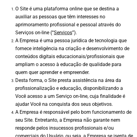
O Site é uma plataforma online que se destina a
auxiliar as pessoas que têm interesses no
aprimoramento profissional e pessoal através do
Serviços on-line (“
Serviços
”).
A Empresa é uma pessoa jurídica de tecnologia que
fornece inteligência na criação e desenvolvimento de
conteúdos digitais educacionais/profissionais que
ampliam o acesso à educação de qualidade para
quem quer aprender e empreender.
Desta forma, o Site presta assistência na área da
profissionalização e educação, disponibilizando a
Você acesso a um Serviço on-line, cuja finalidade é
ajudar Você na conquista dos seus objetivos.
A Empresa é responsável pelo bom funcionamento de
seu Site. Entretanto, a Empresa não garante nem
responde pelos insucessos profissionais e/ou
comerciais do Usuário, ou seja, a Empresa se isenta de