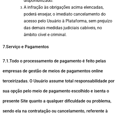
disponibilizado.
A infração às obrigações acima elencadas,
poderá ensejar, o imediato cancelamento do
acesso pelo Usuário à Plataforma, sem prejuízo
das demais medidas judiciais cabíveis, no
âmbito cível e criminal.
7.Serviço e Pagamentos
7.1.Todo o processamento de pagamento é feito pelas
empresas de gestão de meios de pagamentos online
terceirizadas. O Usuário assume total responsabilidade por
sua opção pelo meio de pagamento escolhido e isenta o
presente Site quanto a qualquer dificuldade ou problema,
sendo ela na contratação ou cancelamento, referente à