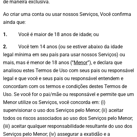
de maneira exclusiva.
Ao criar uma conta ou usar nossos Serviços, Você confirma
ainda que:
1.
Você é maior de 18 anos de idade; ou
2.
Você tem 14 anos (ou se estiver abaixo da idade
legal mínima em seu país para usar nossos Serviços) ou
mais, mas é menor de 18 anos (“
Menor
”), e declara que
analisou estes Termos de Uso com seus pais ou responsável
legal e que você e seus pais ou responsável entendem e
concordam com os termos e condições destes Termos de
Uso. Se você for o pai/mãe ou responsável e permite que um
Menor utilize os Serviços, você concorda em: (i)
supervisionar o uso dos Serviços pelo Menor; (ii) aceitar
todos os riscos associados ao uso dos Serviços pelo Menor;
(iii) aceitar qualquer responsabilidade resultante do uso dos
Serviços pelo Menor; (iv) assegurar a exatidão e a