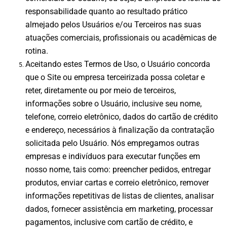
responsabilidade quanto ao resultado prático
almejado pelos Usuários e/ou Terceiros nas suas
atuações comerciais, profissionais ou acadêmicas de
rotina.
Aceitando estes Termos de Uso, o Usuário concorda
que o Site ou empresa terceirizada possa coletar e
reter, diretamente ou por meio de terceiros,
informações sobre o Usuário, inclusive seu nome,
telefone, correio eletrônico, dados do cartão de crédito
e endereço, necessários à finalização da contratação
solicitada pelo Usuário. Nós empregamos outras
empresas e indivíduos para executar funções em
nosso nome, tais como: preencher pedidos, entregar
produtos, enviar cartas e correio eletrônico, remover
informações repetitivas de listas de clientes, analisar
dados, fornecer assistência em marketing, processar
pagamentos, inclusive com cartão de crédito, e