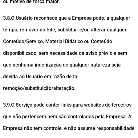
ou motivo de força maior.
3.8.O Usuário reconhece que a Empresa pode, a qualquer
tempo, remover do Site, substituir e/ou alterar qualquer
Conteúdo/Serviço, Material Didático ou Conteúdo
disponibilizado, sem necessidade de aviso prévio e sem
que nenhuma indenização de qualquer natureza seja
devida ao Usuário em razão de tal
remoção/substituição/alteração.
3.9.O Serviço pode conter links para websites de terceiros
que não pertencem nem são controlados pela Empresa. A
Empresa não tem controle, e não assume responsabilidade