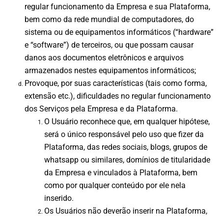
regular funcionamento da Empresa e sua Plataforma,
bem como da rede mundial de computadores, do
sistema ou de equipamentos informáticos (“hardware”
e “software”) de terceiros, ou que possam causar
danos aos documentos eletrônicos e arquivos
armazenados nestes equipamentos informáticos;
Provoque, por suas características (tais como forma,
extensão etc.), dificuldades no regular funcionamento
dos Serviços pela Empresa e da Plataforma.
O Usuário reconhece que, em qualquer hipótese,
será o único responsável pelo uso que fizer da
Plataforma, das redes sociais, blogs, grupos de
whatsapp ou similares, domínios de titularidade
da Empresa e vinculados à Plataforma, bem
como por qualquer conteúdo por ele nela
inserido.
Os Usuários não deverão inserir na Plataforma,