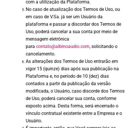
com a utilização da Plataforma.
No caso de atualização dos Termos de Uso, ou
em caso de V.Sa. já ser um Usuário da
plataforma e passar a discordar dos Termos de
Uso, poderá cancelar a sua conta por meio de
mensagem eletrônica
para
contato@albinoaudio.com
, solicitando o
cancelamento.
As alterações dos Termos de Uso entrarão em
vigor 15 (quinze) dias após sua publicação na
Plataforma e, no período de 10 (dez) dias
contados a partir da publicação da versão
modificada, o Usuário, caso discorde dos Termos
de Uso, poderá cancelar sua conta, conforme
exposto acima. Desta forma, será encerrado o
vínculo contratual existente entre a Empresa e o
Usuário.