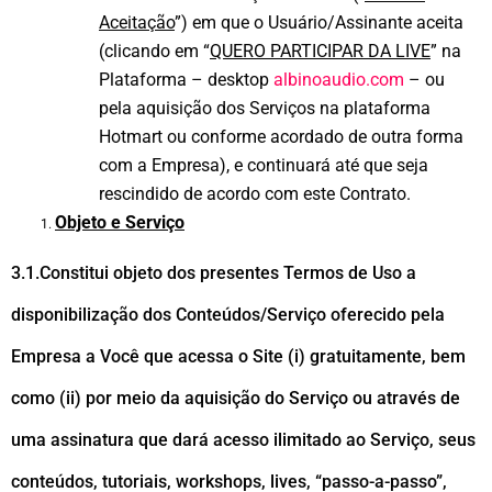
Aceitação
”) em que o Usuário/Assinante aceita
(clicando em “
QUERO PARTICIPAR DA LIVE
” na
Plataforma – desktop
albinoaudio.com
– ou
pela aquisição dos Serviços na plataforma
Hotmart ou conforme acordado de outra forma
com a Empresa), e continuará até que seja
rescindido de acordo com este Contrato.
Objeto e Serviço
3.1.Constitui objeto dos presentes Termos de Uso a
disponibilização dos Conteúdos/Serviço oferecido pela
Empresa a Você que acessa o Site (i) gratuitamente, bem
como (ii) por meio da aquisição do Serviço ou através de
uma assinatura que dará acesso ilimitado ao Serviço, seus
conteúdos, tutoriais, workshops, lives, “passo-a-passo”,