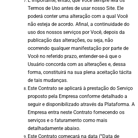
É importante, então, que Você sempre leia os
Termos de Uso antes de usar nosso Site. Ele
poderá conter uma alteração com a qual Você
não esteja de acordo. Afinal, a continuidade do
uso dos nossos serviços por Você, depois da
publicação das alterações, ou seja, não
ocorrendo qualquer manifestação por parte de
Você no referido prazo, entender-se-á que o
Usuário concorda com as alterações e, dessa
forma, constituirá na sua plena aceitação tácita
de tais mudanças.
Este Contrato se aplicará à prestação do Serviço
proposto pela Empresa conforme detalhado a
seguir e disponibilizado através da Plataforma. A
Empresa entra neste Contrato fornecendo os
serviços e o faturamento como mais
detalhadamente abaixo.
Este Contrato começará na data (“
Data de