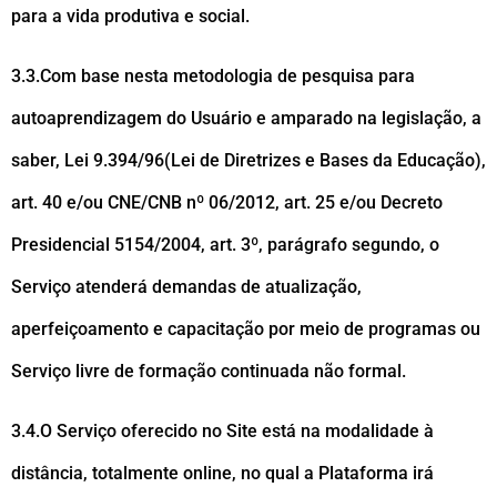
para a vida produtiva e social.
3.3.Com base nesta metodologia de pesquisa para
autoaprendizagem do Usuário e amparado na legislação, a
saber, Lei 9.394/96(Lei de Diretrizes e Bases da Educação),
art. 40 e/ou CNE/CNB nº 06/2012, art. 25 e/ou Decreto
Presidencial 5154/2004, art. 3º, parágrafo segundo, o
Serviço atenderá demandas de atualização,
aperfeiçoamento e capacitação por meio de programas ou
Serviço livre de formação continuada não formal.
3.4.O Serviço oferecido no Site está na modalidade à
distância, totalmente online, no qual a Plataforma irá