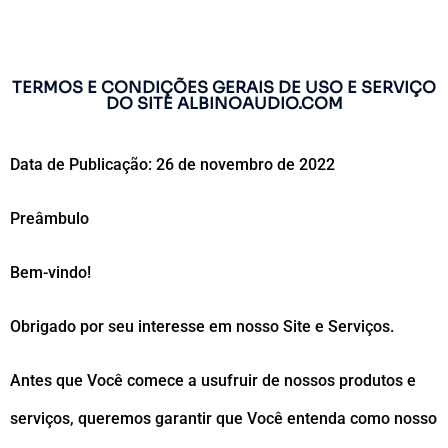
TERMOS E CONDIÇÕES GERAIS DE USO E SERVIÇO
DO SITE ALBINOAUDIO.COM
Data de Publicação: 26 de novembro de 2022
Preâmbulo
Bem-vindo!
Obrigado por seu interesse em nosso Site e Serviços.
Antes que Você comece a usufruir de nossos produtos e
serviços, queremos garantir que Você entenda como nosso