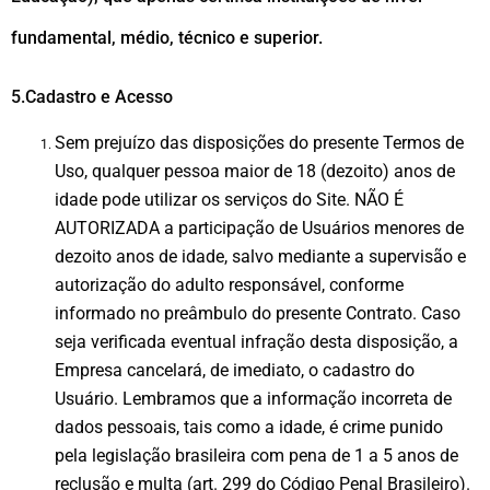
fundamental, médio, técnico e superior.
5.Cadastro e Acesso
Sem prejuízo das disposições do presente Termos de
Uso, qualquer pessoa maior de 18 (dezoito) anos de
idade pode utilizar os serviços do Site. NÃO É
AUTORIZADA a participação de Usuários menores de
dezoito anos de idade, salvo mediante a supervisão e
autorização do adulto responsável, conforme
informado no preâmbulo do presente Contrato. Caso
seja verificada eventual infração desta disposição, a
Empresa cancelará, de imediato, o cadastro do
Usuário. Lembramos que a informação incorreta de
dados pessoais, tais como a idade, é crime punido
pela legislação brasileira com pena de 1 a 5 anos de
reclusão e multa (art. 299 do Código Penal Brasileiro).