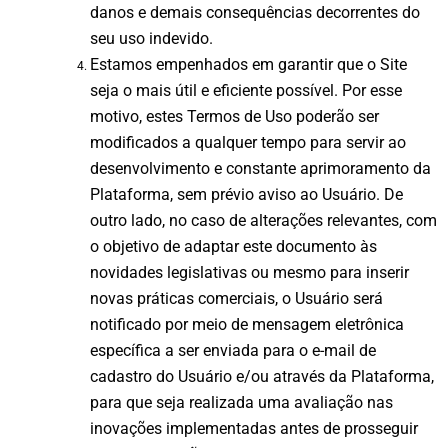
danos e demais consequências decorrentes do
seu uso indevido.
Estamos empenhados em garantir que o Site
seja o mais útil e eficiente possível. Por esse
motivo, estes Termos de Uso poderão ser
modificados a qualquer tempo para servir ao
desenvolvimento e constante aprimoramento da
Plataforma, sem prévio aviso ao Usuário. De
outro lado, no caso de alterações relevantes, com
o objetivo de adaptar este documento às
novidades legislativas ou mesmo para inserir
novas práticas comerciais, o Usuário será
notificado por meio de mensagem eletrônica
específica a ser enviada para o e-mail de
cadastro do Usuário e/ou através da Plataforma,
para que seja realizada uma avaliação nas
inovações implementadas antes de prosseguir