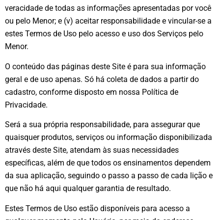
veracidade de todas as informações apresentadas por você
ou pelo Menor; e (v) aceitar responsabilidade e vincular-se a
estes Termos de Uso pelo acesso e uso dos Serviços pelo
Menor.
O conteúdo das páginas deste Site é para sua informação
geral e de uso apenas. Só há coleta de dados a partir do
cadastro, conforme disposto em nossa Política de
Privacidade.
Será a sua própria responsabilidade, para assegurar que
quaisquer produtos, serviços ou informação disponibilizada
através deste Site, atendam às suas necessidades
específicas, além de que todos os ensinamentos dependem
da sua aplicação, seguindo o passo a passo de cada lição e
que não há aqui qualquer garantia de resultado.
Estes Termos de Uso estão disponíveis para acesso a