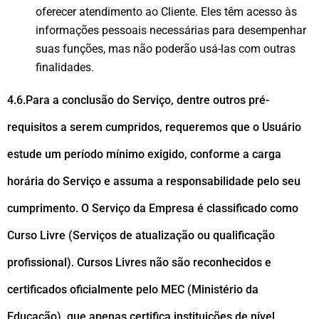
oferecer atendimento ao Cliente. Eles têm acesso às
informações pessoais necessárias para desempenhar
suas funções, mas não poderão usá-las com outras
finalidades.
4.6.Para a conclusão do Serviço, dentre outros pré-
requisitos a serem cumpridos, requeremos que o Usuário
estude um período mínimo exigido, conforme a carga
horária do Serviço e assuma a responsabilidade pelo seu
cumprimento. O Serviço da Empresa é classificado como
Curso Livre (Serviços de atualização ou qualificação
profissional). Cursos Livres não são reconhecidos e
certificados oficialmente pelo MEC (Ministério da
Educação), que apenas certifica instituições de nível