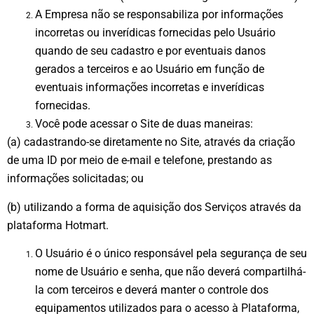
A Empresa não se responsabiliza por informações
incorretas ou inverídicas fornecidas pelo Usuário
quando de seu cadastro e por eventuais danos
gerados a terceiros e ao Usuário em função de
eventuais informações incorretas e inverídicas
fornecidas.
Você pode acessar o Site de duas maneiras:
(a) cadastrando-se diretamente no Site, através da criação
de uma ID por meio de e-mail e telefone, prestando as
informações solicitadas; ou
(b) utilizando a forma de aquisição dos Serviços através da
plataforma Hotmart.
O Usuário é o único responsável pela segurança de seu
nome de Usuário e senha, que não deverá compartilhá-
la com terceiros e deverá manter o controle dos
equipamentos utilizados para o acesso à Plataforma,